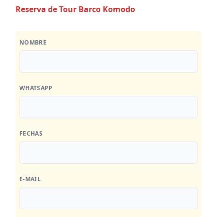
Reserva de Tour Barco Komodo
NOMBRE
WHATSAPP
FECHAS
E-MAIL