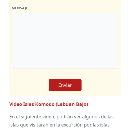
MENSAJE
Enviar
Video Islas Komodo (Labuan Bajo)
En el siguiente video, podrán ver algunos de las
islas que visitaran en la excursión por las islas