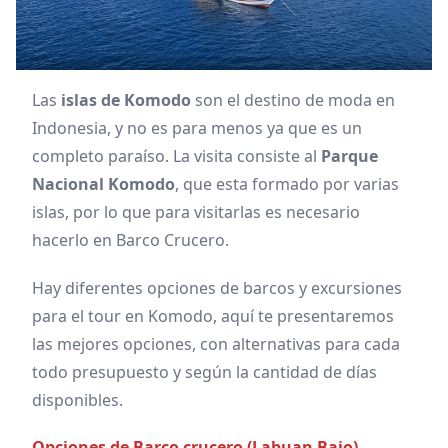
Las
islas de Komodo
son el destino de moda en
Indonesia, y no es para menos ya que es un
completo paraíso. La visita consiste al
Parque
Nacional Komodo
, que esta formado por varias
islas, por lo que para visitarlas es necesario
hacerlo en Barco Crucero.
Hay diferentes opciones de barcos y excursiones
para el tour en Komodo, aquí te presentaremos
las mejores opciones, con alternativas para cada
todo presupuesto y según la cantidad de días
disponibles.
Opciones de Barco crucero (Labuan Bajo)