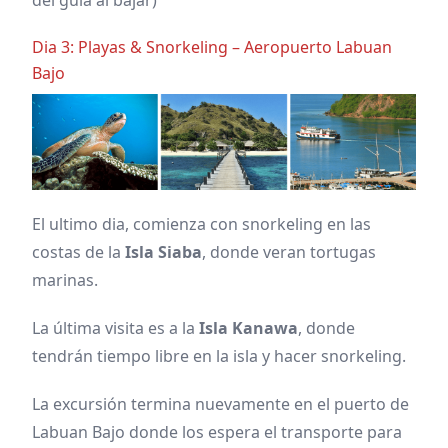
del guía al bajar)
Dia 3: Playas & Snorkeling – Aeropuerto Labuan
Bajo
El ultimo dia, comienza con snorkeling en las
costas de la
Isla Siaba
, donde veran tortugas
marinas.
La última visita es a la
Isla Kanawa
, donde
tendrán tiempo libre en la isla y hacer snorkeling.
La excursión termina nuevamente en el puerto de
Labuan Bajo donde los espera el transporte para