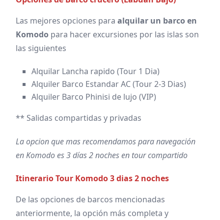
Las mejores opciones para
alquilar un barco en
Komodo
para hacer excursiones por las islas son
las siguientes
Alquilar Lancha rapido (Tour 1 Dia)
Alquiler Barco Estandar AC (Tour 2-3 Dias)
Alquiler Barco Phinisi de lujo (VIP)
** Salidas compartidas y privadas
La opcion que mas recomendamos para navegación
en Komodo es 3 días 2 noches en tour compartido
Itinerario Tour Komodo 3 dias 2 noches
De las opciones de barcos mencionadas
anteriormente, la opción más completa y