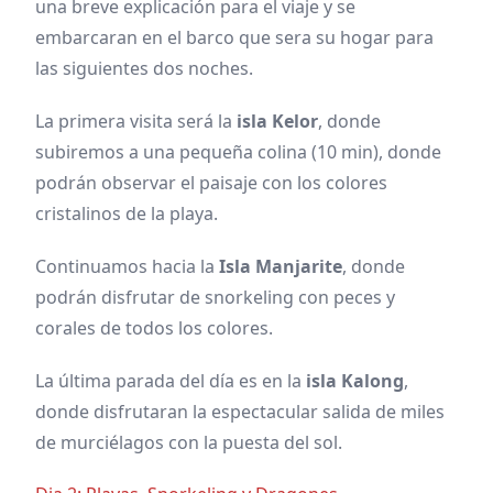
una breve explicación para el viaje y se
embarcaran en el barco que sera su hogar para
las siguientes dos noches.
La primera visita será la
isla Kelor
, donde
subiremos a una pequeña colina (10 min), donde
podrán observar el paisaje con los colores
cristalinos de la playa.
Continuamos hacia la
Isla Manjarite
, donde
podrán disfrutar de snorkeling con peces y
corales de todos los colores.
La última parada del día es en la
isla Kalong
,
donde disfrutaran la espectacular salida de miles
de murciélagos con la puesta del sol.