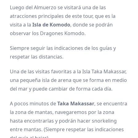
Luego del Almuerzo se visitará una de las
atracciones principales de este tour, que es la
visita a la
Isla de Komodo
, donde se podrán
observar los Dragones Komodo.
Siempre seguir las indicaciones de los guías y
respetar las distancias.
Una de las visitas favoritas a la Isla Taka Makassar,
una pequeña isla de arena que se forma en medio
del mar y puede cambiar de forma cada día.
A pocos minutos de
Taka Makassar
, se encuentra
la zona de mantas, navegaremos por la zona
hasta encontrarlas y podrán hacer snorkeling
entre mantas. (Siempre respetar las indicaciones