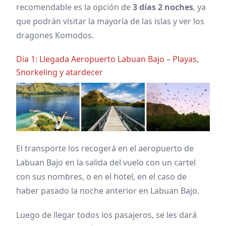
recomendable es la opción de
3 días 2 noches
, ya
que podrán visitar la mayoría de las islas y ver los
dragones Komodos.
Dia 1: Llegada Aeropuerto Labuan Bajo – Playas,
Snorkeling y atardecer
El transporte los recogerá en el aeropuerto de
Labuan Bajo en la salida del vuelo con un cartel
con sus nombres, o en el hotel, en el caso de
haber pasado la noche anterior en Labuan Bajo.
Luego de llegar todos los pasajeros, se les dará