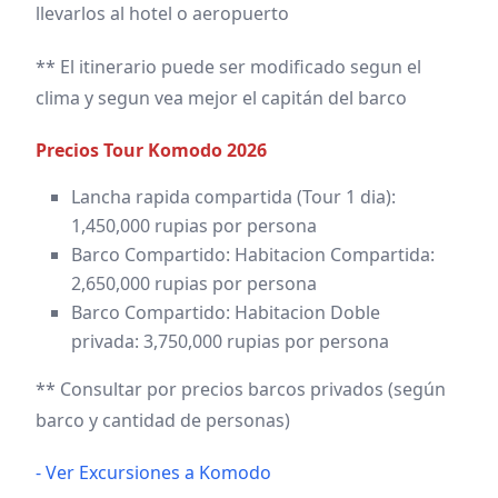
llevarlos al hotel o aeropuerto
** El itinerario puede ser modificado segun el
clima y segun vea mejor el capitán del barco
Precios Tour Komodo 2026
Lancha rapida compartida (Tour 1 dia):
1,450,000 rupias por persona
Barco Compartido: Habitacion Compartida:
2,650,000 rupias por persona
Barco Compartido: Habitacion Doble
privada: 3,750,000 rupias por persona
** Consultar por precios barcos privados (según
barco y cantidad de personas)
- Ver Excursiones a Komodo